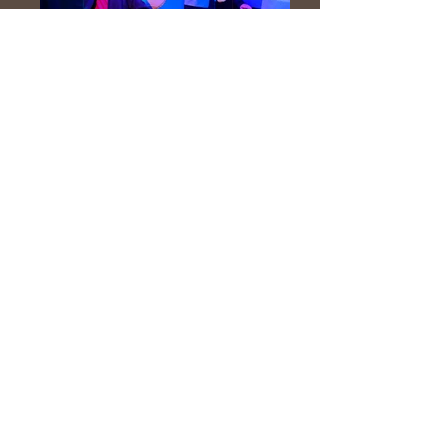
Tabaluga
Tabaluga