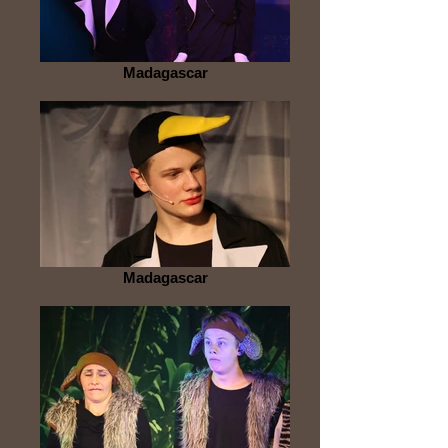
Madagascar
Madagascar