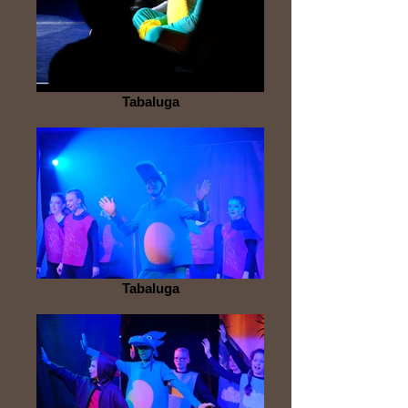
Tabaluga
Tabaluga