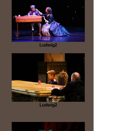
Ludwig2
Ludwig2