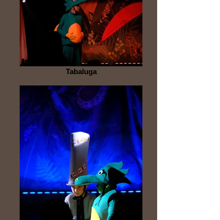
Tabaluga