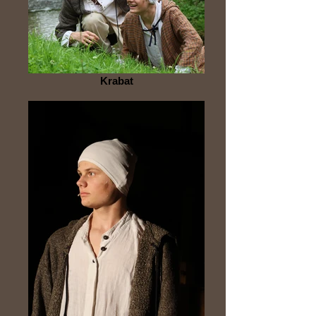
Krabat