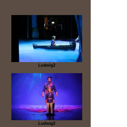
Ludwig2
Ludwig2