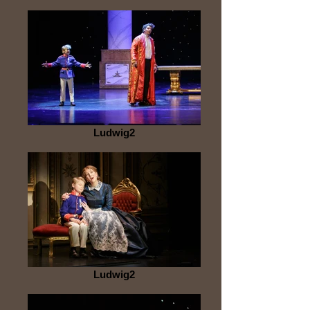
Ludwig2
Ludwig2