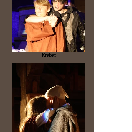
Krabat