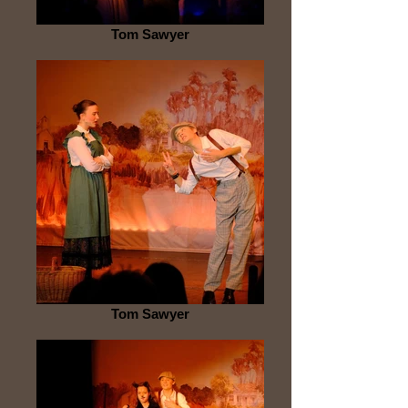
Tom Sawyer
Tom Sawyer